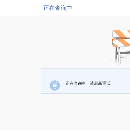
正在查询中
正在查询中，请刷新重试